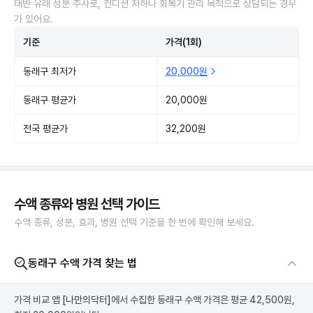
태반 유래 성분 주사로, 컨디션 저하나 회복기 관리 목적으로 상담되는 경우
가 있어요.
기준
가격(1회)
동래구 최저가
20,000원
동래구 평균가
20,000원
전국 평균가
32,200원
수액 종류와 병원 선택 가이드
수액 종류, 성분, 효과, 병원 선택 기준을 한 번에 확인해 보세요.
동래구 수액 가격 찾는 법
가격 비교 앱
[나만의닥터]
에서 수집한 동래구 수액 가격은 평균 42,500원,