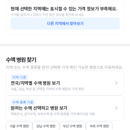
현재 선택한 지역에는 표시할 수 있는 가격 정보가 부족해요.
지역을 넓히거나 앱에서 주변 병원 정보를 확인해 보세요.
다른 지역에서 찾아보기
수액 병원 찾기
지역 또는 수액 종류를 먼저 선택해 가격 확인 가능한 병원으로 이동하세요.
지역 기준
전국/지역별 수액 병원 보기
서울, 강남, 부산 등 선택한 지역의 수액 병원과 가격 확인
수액 종류 기준
원하는 수액 선택하고 병원 보기
백옥주사, 감기수액, 숙취수액 등 수액 종류별 가격 페이지로 이동
서울 수액 병원
강남 수액 병원
부산 수액 병원
숙취 수액 병원