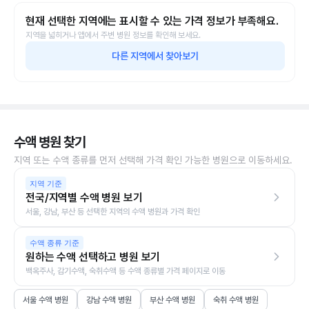
현재 선택한 지역에는 표시할 수 있는 가격 정보가 부족해요.
지역을 넓히거나 앱에서 주변 병원 정보를 확인해 보세요.
다른 지역에서 찾아보기
수액 병원 찾기
지역 또는 수액 종류를 먼저 선택해 가격 확인 가능한 병원으로 이동하세요.
지역 기준
전국/지역별 수액 병원 보기
서울, 강남, 부산 등 선택한 지역의 수액 병원과 가격 확인
수액 종류 기준
원하는 수액 선택하고 병원 보기
백옥주사, 감기수액, 숙취수액 등 수액 종류별 가격 페이지로 이동
서울 수액 병원
강남 수액 병원
부산 수액 병원
숙취 수액 병원