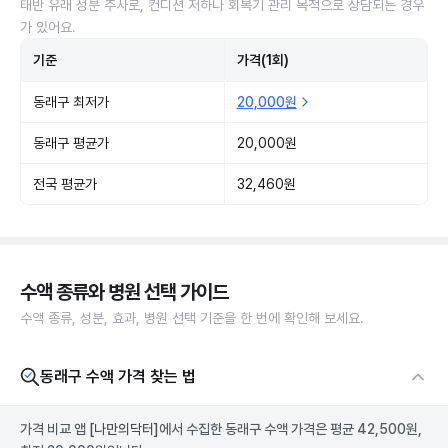
태반 유래 성분 주사로, 컨디션 저하나 회복기 관리 목적으로 상담되는 경우
가 있어요.
기준
가격(1회)
동래구 최저가
20,000원
동래구 평균가
20,000원
전국 평균가
32,460원
수액 종류와 병원 선택 가이드
수액 종류, 성분, 효과, 병원 선택 기준을 한 번에 확인해 보세요.
동래구 수액 가격 찾는 법
가격 비교 앱
[나만의닥터]
에서 수집한 동래구 수액 가격은 평균 42,500원,