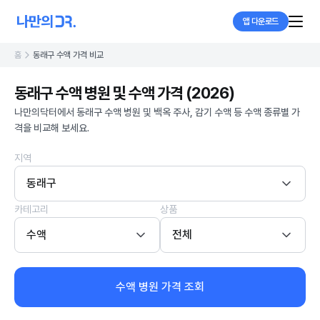
앱 다운로드
홈
동래구 수액 가격 비교
동래구 수액 병원 및 수액 가격 (2026)
나만의닥터에서 동래구 수액 병원 및 백옥 주사, 감기 수액 등 수액 종류별 가
격을 비교해 보세요.
지역
동래구
카테고리
상품
수액
전체
수액 병원 가격 조회