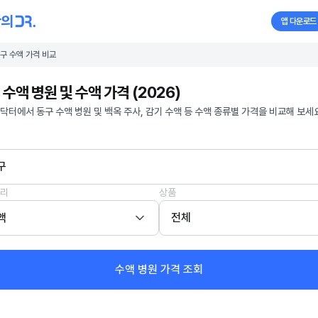
앱 다운로드
구 수액 가격 비교
 수액 병원 및 수액 가격 (2026)
닥터에서 동구 수액 병원 및 백옥 주사, 감기 수액 등 수액 종류별 가격을 비교해 보세요
구
리
상품
액
전체
수액 병원 가격 조회