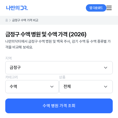
앱 다운로드
홈
금정구 수액 가격 비교
금정구 수액 병원 및 수액 가격 (2026)
나만의닥터에서 금정구 수액 병원 및 백옥 주사, 감기 수액 등 수액 종류별 가
격을 비교해 보세요.
지역
금정구
카테고리
상품
수액
전체
수액 병원 가격 조회