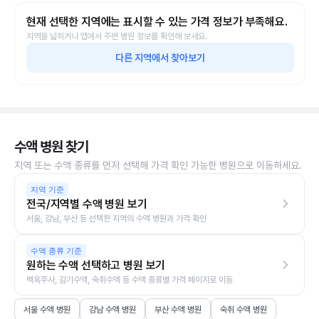
현재 선택한 지역에는 표시할 수 있는 가격 정보가 부족해요.
지역을 넓히거나 앱에서 주변 병원 정보를 확인해 보세요.
다른 지역에서 찾아보기
수액 병원 찾기
지역 또는 수액 종류를 먼저 선택해 가격 확인 가능한 병원으로 이동하세요.
지역 기준
전국/지역별 수액 병원 보기
서울, 강남, 부산 등 선택한 지역의 수액 병원과 가격 확인
수액 종류 기준
원하는 수액 선택하고 병원 보기
백옥주사, 감기수액, 숙취수액 등 수액 종류별 가격 페이지로 이동
서울 수액 병원
강남 수액 병원
부산 수액 병원
숙취 수액 병원