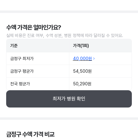
수액 가격은 얼마인가요?
실제 비용은 진료 여부, 수액 성분, 병원 정책에 따라 달라질 수 있어요.
기준
가격(1회)
금정구 최저가
40,000원
금정구 평균가
54,500원
전국 평균가
50,290원
최저가 병원 확인
금정구 수액 가격 비교