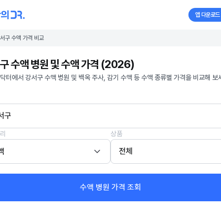
앱 다운로드
서구 수액 가격 비교
구 수액 병원 및 수액 가격 (2026)
닥터에서 강서구 수액 병원 및 백옥 주사, 감기 수액 등 수액 종류별 가격을 비교해 보
서구
리
상품
액
전체
수액 병원 가격 조회