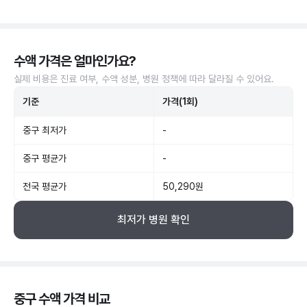
수액 가격은 얼마인가요?
실제 비용은 진료 여부, 수액 성분, 병원 정책에 따라 달라질 수 있어요.
기준
가격(1회)
중구 최저가
-
중구 평균가
-
전국 평균가
50,290원
최저가 병원 확인
중구 수액 가격 비교