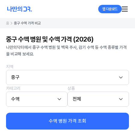
앱 다운로드
홈
중구 수액 가격 비교
중구 수액 병원 및 수액 가격 (2026)
나만의닥터에서 중구 수액 병원 및 백옥 주사, 감기 수액 등 수액 종류별 가격
을 비교해 보세요.
지역
중구
카테고리
상품
수액
전체
수액 병원 가격 조회