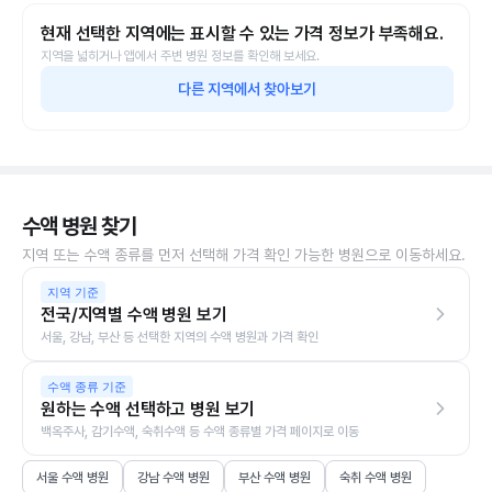
현재 선택한 지역에는 표시할 수 있는 가격 정보가 부족해요.
지역을 넓히거나 앱에서 주변 병원 정보를 확인해 보세요.
다른 지역에서 찾아보기
수액 병원 찾기
지역 또는 수액 종류를 먼저 선택해 가격 확인 가능한 병원으로 이동하세요.
지역 기준
전국/지역별 수액 병원 보기
서울, 강남, 부산 등 선택한 지역의 수액 병원과 가격 확인
수액 종류 기준
원하는 수액 선택하고 병원 보기
백옥주사, 감기수액, 숙취수액 등 수액 종류별 가격 페이지로 이동
서울 수액 병원
강남 수액 병원
부산 수액 병원
숙취 수액 병원