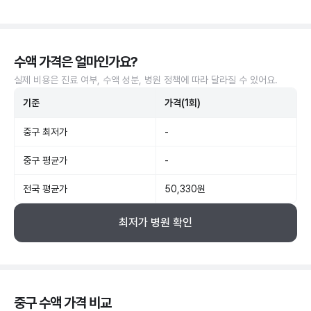
수액 가격은 얼마인가요?
실제 비용은 진료 여부, 수액 성분, 병원 정책에 따라 달라질 수 있어요.
기준
가격(1회)
중구 최저가
-
중구 평균가
-
전국 평균가
50,330원
최저가 병원 확인
중구 수액 가격 비교