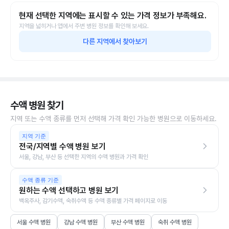
현재 선택한 지역에는 표시할 수 있는 가격 정보가 부족해요.
지역을 넓히거나 앱에서 주변 병원 정보를 확인해 보세요.
다른 지역에서 찾아보기
수액 병원 찾기
지역 또는 수액 종류를 먼저 선택해 가격 확인 가능한 병원으로 이동하세요.
지역 기준
전국/지역별 수액 병원 보기
서울, 강남, 부산 등 선택한 지역의 수액 병원과 가격 확인
수액 종류 기준
원하는 수액 선택하고 병원 보기
백옥주사, 감기수액, 숙취수액 등 수액 종류별 가격 페이지로 이동
서울 수액 병원
강남 수액 병원
부산 수액 병원
숙취 수액 병원