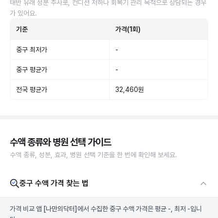
태반 유래 성분 주사로, 컨디션 저하나 회복기 관리 목적으로 상담되는 경우
가 있어요.
기준
가격(1회)
중구 최저가
-
중구 평균가
-
전국 평균가
32,460원
수액 종류와 병원 선택 가이드
수액 종류, 성분, 효과, 병원 선택 기준을 한 번에 확인해 보세요.
중구 수액 가격 찾는 법
가격 비교 앱
[나만의닥터]
에서 수집한 중구 수액 가격은 평균 -, 최저 -입니