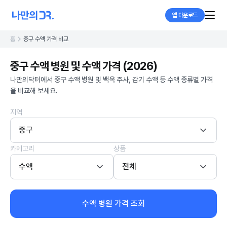
앱 다운로드
홈
중구 수액 가격 비교
중구 수액 병원 및 수액 가격 (2026)
나만의닥터에서 중구 수액 병원 및 백옥 주사, 감기 수액 등 수액 종류별 가격
을 비교해 보세요.
지역
중구
카테고리
상품
수액
전체
수액 병원 가격 조회