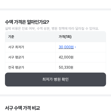
수액 가격은 얼마인가요?
실제 비용은 진료 여부, 수액 성분, 병원 정책에 따라 달라질 수 있어요.
기준
가격(1회)
서구 최저가
30,000원
서구 평균가
42,000원
전국 평균가
50,330원
최저가 병원 확인
서구 수액 가격 비교