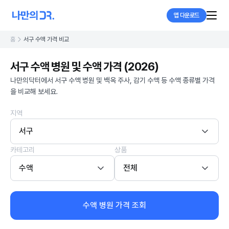
앱 다운로드
홈
서구 수액 가격 비교
서구 수액 병원 및 수액 가격 (2026)
나만의닥터에서 서구 수액 병원 및 백옥 주사, 감기 수액 등 수액 종류별 가격
을 비교해 보세요.
지역
서구
카테고리
상품
수액
전체
수액 병원 가격 조회