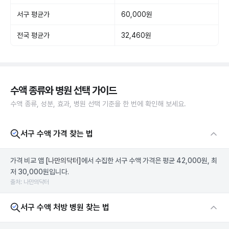
서구 평균가
60,000원
전국 평균가
32,460원
수액 종류와 병원 선택 가이드
수액 종류, 성분, 효과, 병원 선택 기준을 한 번에 확인해 보세요.
서구 수액 가격 찾는 법
가격 비교 앱
[나만의닥터]
에서 수집한 서구 수액 가격은 평균 42,000원, 최
저 30,000원입니다.
출처: 나만의닥터
서구 수액 처방 병원 찾는 법