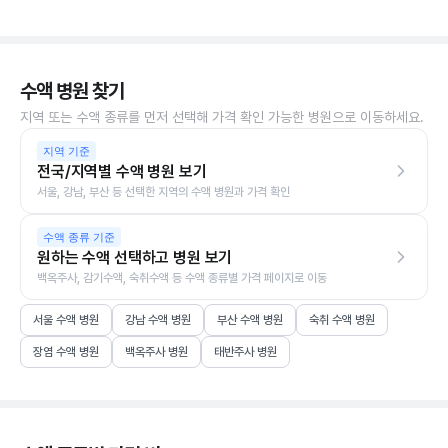
수액 병원 찾기
지역 또는 수액 종류를 먼저 선택해 가격 확인 가능한 병원으로 이동하세요.
지역 기준
전국/지역별 수액 병원 보기
서울, 강남, 부산 등 선택한 지역의 수액 병원과 가격 확인
수액 종류 기준
원하는 수액 선택하고 병원 보기
백옥주사, 감기수액, 숙취수액 등 수액 종류별 가격 페이지로 이동
서울 수액 병원
강남 수액 병원
부산 수액 병원
숙취 수액 병원
장염 수액 병원
백옥주사 병원
태반주사 병원