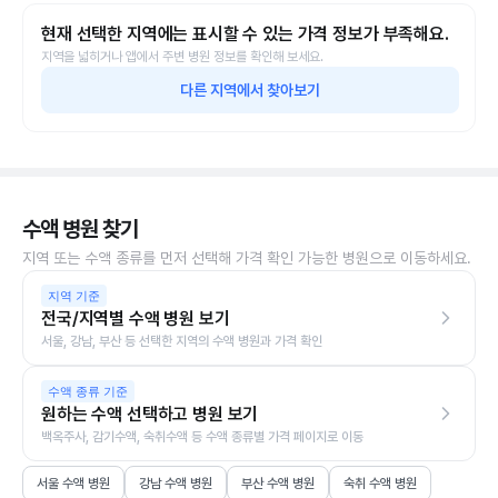
현재 선택한 지역에는 표시할 수 있는 가격 정보가 부족해요.
지역을 넓히거나 앱에서 주변 병원 정보를 확인해 보세요.
다른 지역에서 찾아보기
수액 병원 찾기
지역 또는 수액 종류를 먼저 선택해 가격 확인 가능한 병원으로 이동하세요.
지역 기준
전국/지역별 수액 병원 보기
서울, 강남, 부산 등 선택한 지역의 수액 병원과 가격 확인
수액 종류 기준
원하는 수액 선택하고 병원 보기
백옥주사, 감기수액, 숙취수액 등 수액 종류별 가격 페이지로 이동
서울 수액 병원
강남 수액 병원
부산 수액 병원
숙취 수액 병원