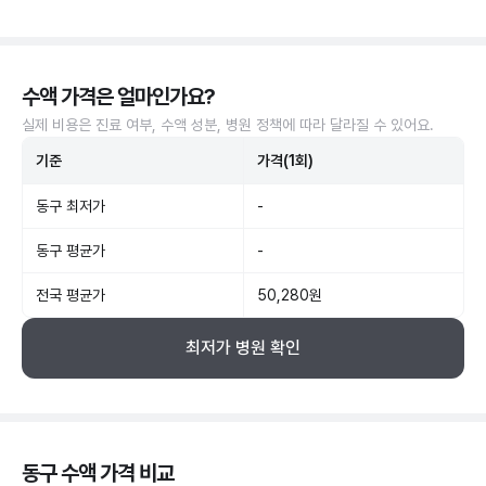
수액 가격은 얼마인가요?
실제 비용은 진료 여부, 수액 성분, 병원 정책에 따라 달라질 수 있어요.
기준
가격(1회)
동구 최저가
-
동구 평균가
-
전국 평균가
50,280원
최저가 병원 확인
동구 수액 가격 비교