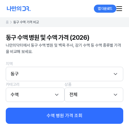
앱 다운로드
홈
동구 수액 가격 비교
동구 수액 병원 및 수액 가격 (2026)
나만의닥터에서 동구 수액 병원 및 백옥 주사, 감기 수액 등 수액 종류별 가격
을 비교해 보세요.
지역
동구
카테고리
상품
수액
전체
수액 병원 가격 조회