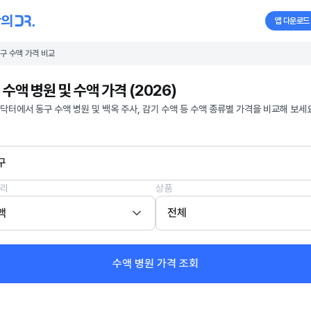
앱 다운로드
구 수액 가격 비교
 수액 병원 및 수액 가격 (2026)
닥터에서 동구 수액 병원 및 백옥 주사, 감기 수액 등 수액 종류별 가격을 비교해 보세요
구
리
상품
액
전체
수액 병원 가격 조회