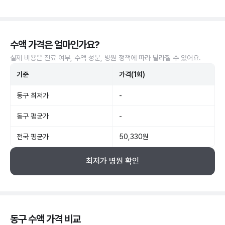
수액 가격은 얼마인가요?
실제 비용은 진료 여부, 수액 성분, 병원 정책에 따라 달라질 수 있어요.
기준
가격(1회)
동구 최저가
-
동구 평균가
-
전국 평균가
50,330원
최저가 병원 확인
동구 수액 가격 비교