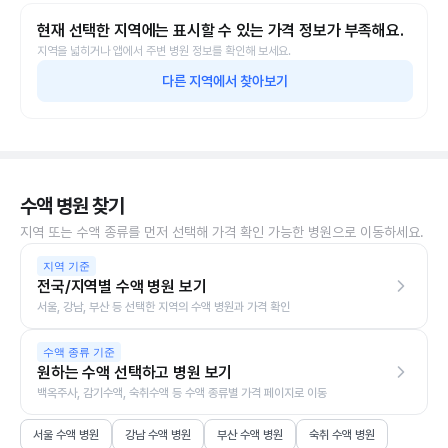
현재 선택한 지역에는 표시할 수 있는 가격 정보가 부족해요.
지역을 넓히거나 앱에서 주변 병원 정보를 확인해 보세요.
다른 지역에서 찾아보기
수액 병원 찾기
지역 또는 수액 종류를 먼저 선택해 가격 확인 가능한 병원으로 이동하세요.
지역 기준
전국/지역별 수액 병원 보기
서울, 강남, 부산 등 선택한 지역의 수액 병원과 가격 확인
수액 종류 기준
원하는 수액 선택하고 병원 보기
백옥주사, 감기수액, 숙취수액 등 수액 종류별 가격 페이지로 이동
서울 수액 병원
강남 수액 병원
부산 수액 병원
숙취 수액 병원