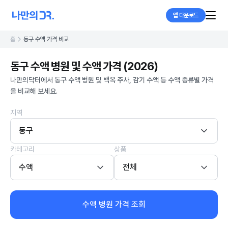
앱 다운로드
홈
동구 수액 가격 비교
동구 수액 병원 및 수액 가격 (2026)
나만의닥터에서 동구 수액 병원 및 백옥 주사, 감기 수액 등 수액 종류별 가격
을 비교해 보세요.
지역
동구
카테고리
상품
수액
전체
수액 병원 가격 조회