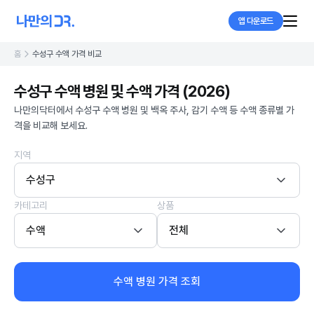
앱 다운로드
홈
수성구 수액 가격 비교
수성구 수액 병원 및 수액 가격 (2026)
나만의닥터에서 수성구 수액 병원 및 백옥 주사, 감기 수액 등 수액 종류별 가
격을 비교해 보세요.
지역
수성구
카테고리
상품
수액
전체
수액 병원 가격 조회