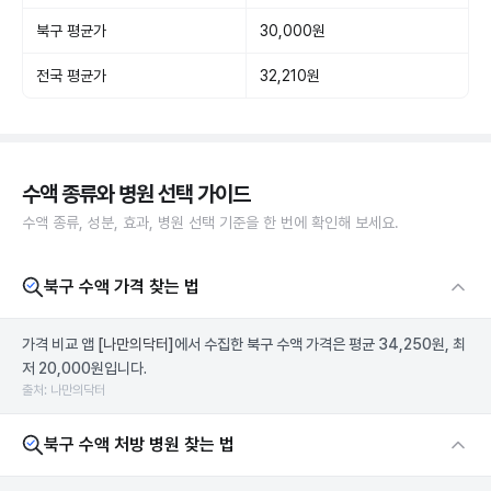
북구 평균가
30,000원
전국 평균가
32,210원
수액 종류와 병원 선택 가이드
수액 종류, 성분, 효과, 병원 선택 기준을 한 번에 확인해 보세요.
북구 수액 가격 찾는 법
가격 비교 앱
[나만의닥터]
에서 수집한 북구 수액 가격은 평균 34,250원, 최
저 20,000원입니다.
출처: 나만의닥터
북구 수액 처방 병원 찾는 법