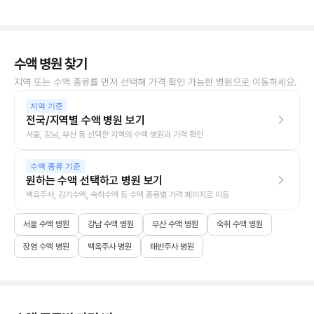
수액 병원 찾기
지역 또는 수액 종류를 먼저 선택해 가격 확인 가능한 병원으로 이동하세요.
지역 기준
전국/지역별 수액 병원 보기
서울, 강남, 부산 등 선택한 지역의 수액 병원과 가격 확인
수액 종류 기준
원하는 수액 선택하고 병원 보기
백옥주사, 감기수액, 숙취수액 등 수액 종류별 가격 페이지로 이동
서울 수액 병원
강남 수액 병원
부산 수액 병원
숙취 수액 병원
장염 수액 병원
백옥주사 병원
태반주사 병원