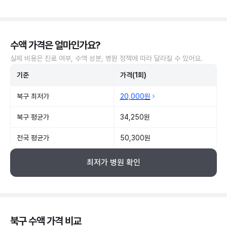
수액 가격은 얼마인가요?
실제 비용은 진료 여부, 수액 성분, 병원 정책에 따라 달라질 수 있어요.
기준
가격(1회)
북구 최저가
20,000원
북구 평균가
34,250원
전국 평균가
50,300원
최저가 병원 확인
북구 수액 가격 비교