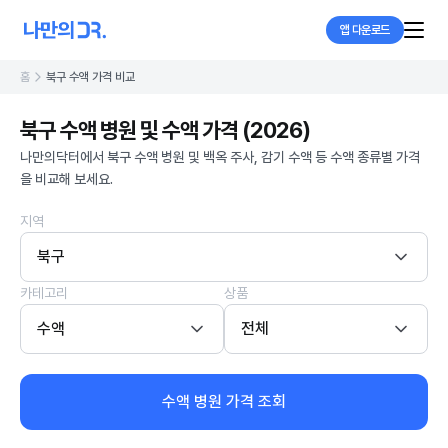
앱 다운로드
홈
북구 수액 가격 비교
북구 수액 병원 및 수액 가격 (2026)
나만의닥터에서 북구 수액 병원 및 백옥 주사, 감기 수액 등 수액 종류별 가격
을 비교해 보세요.
지역
북구
카테고리
상품
수액
전체
수액 병원 가격 조회