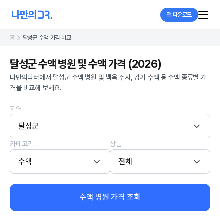
앱 다운로드
홈
달성군 수액 가격 비교
달성군 수액 병원 및 수액 가격 (2026)
나만의닥터에서 달성군 수액 병원 및 백옥 주사, 감기 수액 등 수액 종류별 가
격을 비교해 보세요.
지역
달성군
카테고리
상품
수액
전체
수액 병원 가격 조회