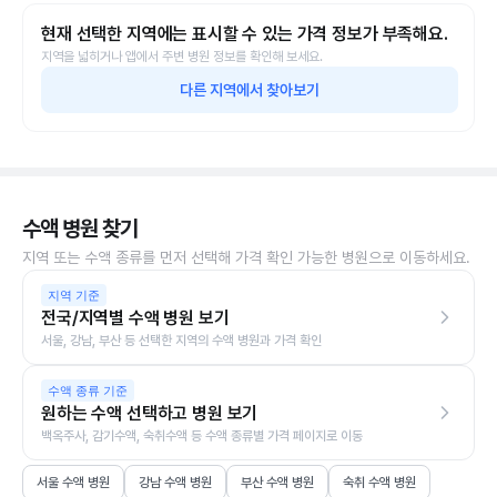
현재 선택한 지역에는 표시할 수 있는 가격 정보가 부족해요.
지역을 넓히거나 앱에서 주변 병원 정보를 확인해 보세요.
다른 지역에서 찾아보기
수액 병원 찾기
지역 또는 수액 종류를 먼저 선택해 가격 확인 가능한 병원으로 이동하세요.
지역 기준
전국/지역별 수액 병원 보기
서울, 강남, 부산 등 선택한 지역의 수액 병원과 가격 확인
수액 종류 기준
원하는 수액 선택하고 병원 보기
백옥주사, 감기수액, 숙취수액 등 수액 종류별 가격 페이지로 이동
서울 수액 병원
강남 수액 병원
부산 수액 병원
숙취 수액 병원