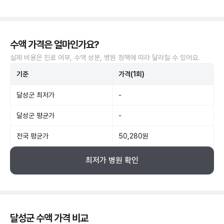
수액 가격은 얼마인가요?
실제 비용은 진료 여부, 수액 성분, 병원 정책에 따라 달라질 수 있어요.
기준
가격(1회)
달성군 최저가
-
달성군 평균가
-
전국 평균가
50,280원
최저가 병원 확인
달성군 수액 가격 비교