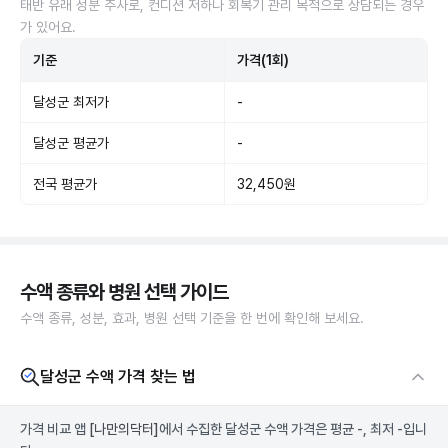
태반 유래 성분 주사로, 컨디션 저하나 회복기 관리 목적으로 상담되는 경우
가 있어요.
기준
가격(1회)
달성군 최저가
-
달성군 평균가
-
전국 평균가
32,450원
수액 종류와 병원 선택 가이드
수액 종류, 성분, 효과, 병원 선택 기준을 한 번에 확인해 보세요.
달성군 수액 가격 찾는 법
가격 비교 앱
[나만의닥터]
에서 수집한 달성군 수액 가격은 평균 -, 최저 -입니