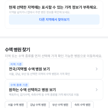
현재 선택한 지역에는 표시할 수 있는 가격 정보가 부족해요.
지역을 넓히거나 앱에서 주변 병원 정보를 확인해 보세요.
다른 지역에서 찾아보기
수액 병원 찾기
지역 또는 수액 종류를 먼저 선택해 가격 확인 가능한 병원으로 이동하세요.
지역 기준
전국/지역별 수액 병원 보기
서울, 강남, 부산 등 선택한 지역의 수액 병원과 가격 확인
수액 종류 기준
원하는 수액 선택하고 병원 보기
백옥주사, 감기수액, 숙취수액 등 수액 종류별 가격 페이지로 이동
서울 수액 병원
강남 수액 병원
부산 수액 병원
숙취 수액 병원