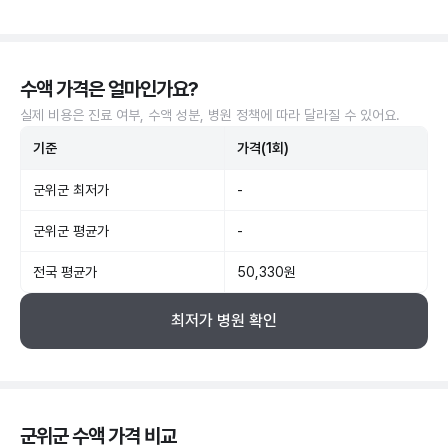
수액 가격은 얼마인가요?
실제 비용은 진료 여부, 수액 성분, 병원 정책에 따라 달라질 수 있어요.
기준
가격(1회)
군위군 최저가
-
군위군 평균가
-
전국 평균가
50,330원
최저가 병원 확인
군위군 수액 가격 비교