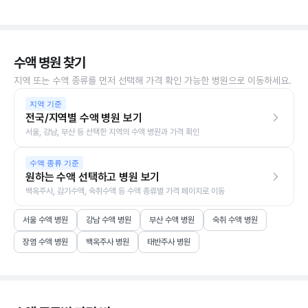
수액 병원 찾기
지역 또는 수액 종류를 먼저 선택해 가격 확인 가능한 병원으로 이동하세요.
지역 기준
전국/지역별 수액 병원 보기
서울, 강남, 부산 등 선택한 지역의 수액 병원과 가격 확인
수액 종류 기준
원하는 수액 선택하고 병원 보기
백옥주사, 감기수액, 숙취수액 등 수액 종류별 가격 페이지로 이동
서울 수액 병원
강남 수액 병원
부산 수액 병원
숙취 수액 병원
장염 수액 병원
백옥주사 병원
태반주사 병원