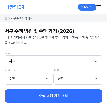
앱 다운로드
홈
서구 수액 가격 비교
서구 수액 병원 및 수액 가격 (2026)
나만의닥터에서 서구 수액 병원 및 백옥 주사, 감기 수액 등 수액 종류별 가격
을 비교해 보세요.
지역
서구
카테고리
상품
수액
전체
수액 병원 가격 조회