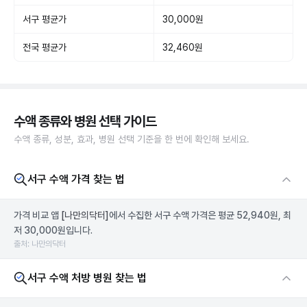
서구 평균가
30,000원
전국 평균가
32,460원
수액 종류와 병원 선택 가이드
수액 종류, 성분, 효과, 병원 선택 기준을 한 번에 확인해 보세요.
서구 수액 가격 찾는 법
가격 비교 앱
[나만의닥터]
에서 수집한 서구 수액 가격은 평균 52,940원, 최
저 30,000원입니다.
출처: 나만의닥터
서구 수액 처방 병원 찾는 법