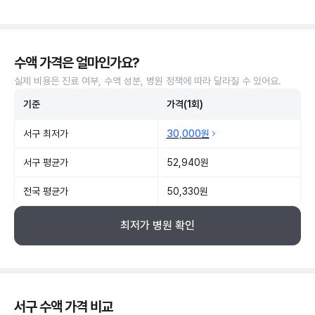
수액 가격은 얼마인가요?
실제 비용은 진료 여부, 수액 성분, 병원 정책에 따라 달라질 수 있어요.
기준
가격(1회)
서구 최저가
30,000원
서구 평균가
52,940원
전국 평균가
50,330원
최저가 병원 확인
서구 수액 가격 비교