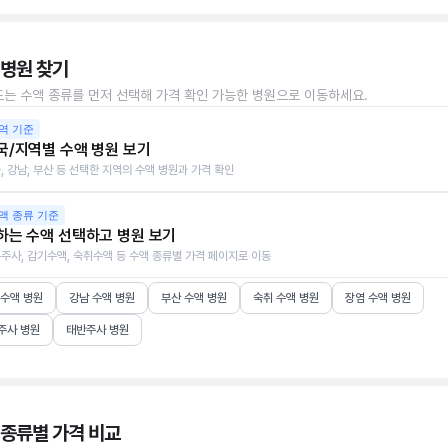
 병원 찾기
또는 수액 종류를 먼저 선택해 가격 확인 가능한 병원으로 이동하세요.
역 기준
국/지역별 수액 병원 보기
, 강남, 부산 등 선택한 지역의 수액 병원과 가격 확인
액 종류 기준
하는 수액 선택하고 병원 보기
주사, 감기수액, 숙취수액 등 수액 종류별 가격 페이지로 이동
 수액 병원
강남 수액 병원
부산 수액 병원
숙취 수액 병원
장염 수액 병원
주사 병원
태반주사 병원
 종류별 가격 비교