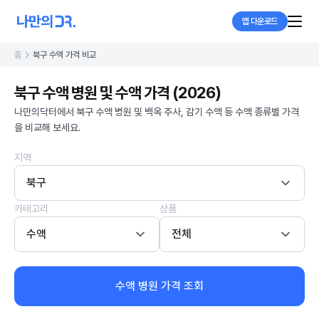
앱 다운로드
홈
북구 수액 가격 비교
북구 수액 병원 및 수액 가격 (2026)
나만의닥터에서 북구 수액 병원 및 백옥 주사, 감기 수액 등 수액 종류별 가격
을 비교해 보세요.
지역
북구
카테고리
상품
수액
전체
수액 병원 가격 조회