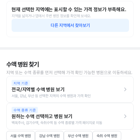
현재 선택한 지역에는 표시할 수 있는 가격 정보가 부족해요.
지역을 넓히거나 앱에서 주변 병원 정보를 확인해 보세요.
다른 지역에서 찾아보기
수액 병원 찾기
지역 또는 수액 종류를 먼저 선택해 가격 확인 가능한 병원으로 이동하세요.
지역 기준
전국/지역별 수액 병원 보기
서울, 강남, 부산 등 선택한 지역의 수액 병원과 가격 확인
수액 종류 기준
원하는 수액 선택하고 병원 보기
백옥주사, 감기수액, 숙취수액 등 수액 종류별 가격 페이지로 이동
서울 수액 병원
강남 수액 병원
부산 수액 병원
숙취 수액 병원