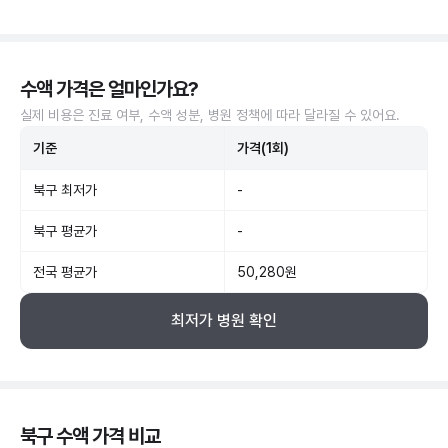
수액 가격은 얼마인가요?
실제 비용은 진료 여부, 수액 성분, 병원 정책에 따라 달라질 수 있어요.
기준
가격(1회)
북구 최저가
-
북구 평균가
-
전국 평균가
50,280원
최저가 병원 확인
북구 수액 가격 비교