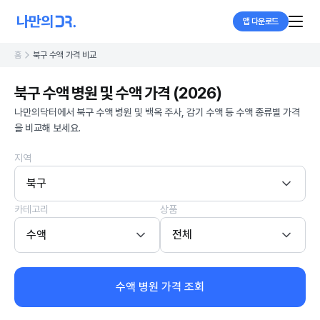
앱 다운로드
홈
북구 수액 가격 비교
북구 수액 병원 및 수액 가격 (2026)
나만의닥터에서 북구 수액 병원 및 백옥 주사, 감기 수액 등 수액 종류별 가격
을 비교해 보세요.
지역
북구
카테고리
상품
수액
전체
수액 병원 가격 조회