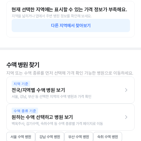
현재 선택한 지역에는 표시할 수 있는 가격 정보가 부족해요.
지역을 넓히거나 앱에서 주변 병원 정보를 확인해 보세요.
다른 지역에서 찾아보기
수액 병원 찾기
지역 또는 수액 종류를 먼저 선택해 가격 확인 가능한 병원으로 이동하세요.
지역 기준
전국/지역별 수액 병원 보기
서울, 강남, 부산 등 선택한 지역의 수액 병원과 가격 확인
수액 종류 기준
원하는 수액 선택하고 병원 보기
백옥주사, 감기수액, 숙취수액 등 수액 종류별 가격 페이지로 이동
서울 수액 병원
강남 수액 병원
부산 수액 병원
숙취 수액 병원