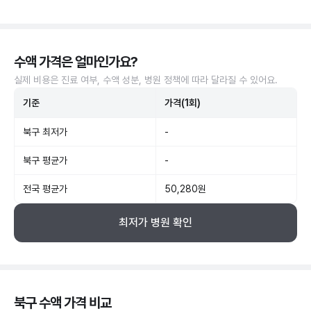
수액 가격은 얼마인가요?
실제 비용은 진료 여부, 수액 성분, 병원 정책에 따라 달라질 수 있어요.
기준
가격(1회)
북구 최저가
-
북구 평균가
-
전국 평균가
50,280원
최저가 병원 확인
북구 수액 가격 비교