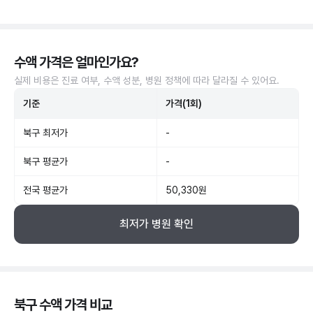
수액 가격은 얼마인가요?
실제 비용은 진료 여부, 수액 성분, 병원 정책에 따라 달라질 수 있어요.
기준
가격(1회)
북구 최저가
-
북구 평균가
-
전국 평균가
50,330원
최저가 병원 확인
북구 수액 가격 비교