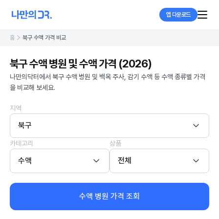
앱 다운로드
홈
북구 수액 가격 비교
북구 수액 병원 및 수액 가격 (2026)
나만의닥터에서 북구 수액 병원 및 백옥 주사, 감기 수액 등 수액 종류별 가격
을 비교해 보세요.
지역
북구
카테고리
상품
수액
전체
수액 병원 가격 조회