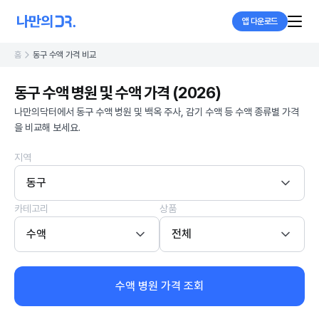
앱 다운로드
홈
동구 수액 가격 비교
동구 수액 병원 및 수액 가격 (2026)
나만의닥터에서 동구 수액 병원 및 백옥 주사, 감기 수액 등 수액 종류별 가격
을 비교해 보세요.
지역
동구
카테고리
상품
수액
전체
수액 병원 가격 조회