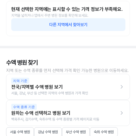
현재 선택한 지역에는 표시할 수 있는 가격 정보가 부족해요.
지역을 넓히거나 앱에서 주변 병원 정보를 확인해 보세요.
다른 지역에서 찾아보기
수액 병원 찾기
지역 또는 수액 종류를 먼저 선택해 가격 확인 가능한 병원으로 이동하세요.
지역 기준
전국/지역별 수액 병원 보기
서울, 강남, 부산 등 선택한 지역의 수액 병원과 가격 확인
수액 종류 기준
원하는 수액 선택하고 병원 보기
백옥주사, 감기수액, 숙취수액 등 수액 종류별 가격 페이지로 이동
서울 수액 병원
강남 수액 병원
부산 수액 병원
숙취 수액 병원