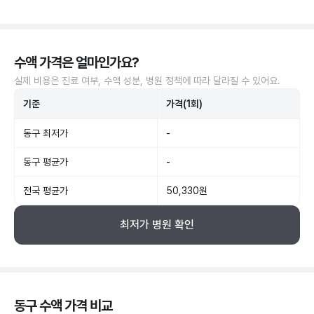
수액 가격은 얼마인가요?
실제 비용은 진료 여부, 수액 성분, 병원 정책에 따라 달라질 수 있어요.
기준
가격(1회)
동구 최저가
-
동구 평균가
-
전국 평균가
50,330원
최저가 병원 확인
동구 수액 가격 비교