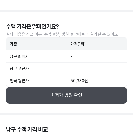
수액 가격은 얼마인가요?
실제 비용은 진료 여부, 수액 성분, 병원 정책에 따라 달라질 수 있어요.
기준
가격(1회)
남구 최저가
-
남구 평균가
-
전국 평균가
50,330원
최저가 병원 확인
남구 수액 가격 비교