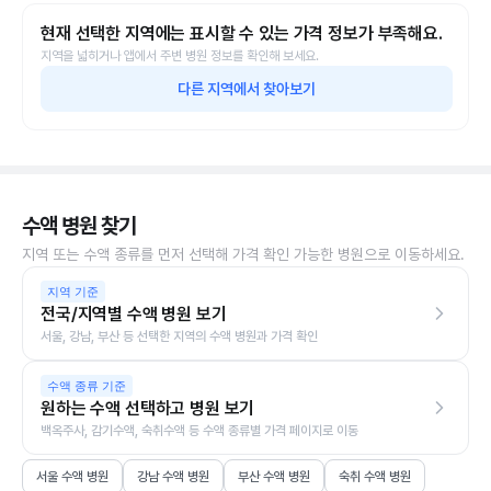
현재 선택한 지역에는 표시할 수 있는 가격 정보가 부족해요.
지역을 넓히거나 앱에서 주변 병원 정보를 확인해 보세요.
다른 지역에서 찾아보기
수액 병원 찾기
지역 또는 수액 종류를 먼저 선택해 가격 확인 가능한 병원으로 이동하세요.
지역 기준
전국/지역별 수액 병원 보기
서울, 강남, 부산 등 선택한 지역의 수액 병원과 가격 확인
수액 종류 기준
원하는 수액 선택하고 병원 보기
백옥주사, 감기수액, 숙취수액 등 수액 종류별 가격 페이지로 이동
서울 수액 병원
강남 수액 병원
부산 수액 병원
숙취 수액 병원