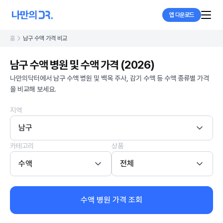
앱 다운로드
홈
남구 수액 가격 비교
남구 수액 병원 및 수액 가격 (2026)
나만의닥터에서 남구 수액 병원 및 백옥 주사, 감기 수액 등 수액 종류별 가격
을 비교해 보세요.
지역
남구
카테고리
상품
수액
전체
수액 병원 가격 조회