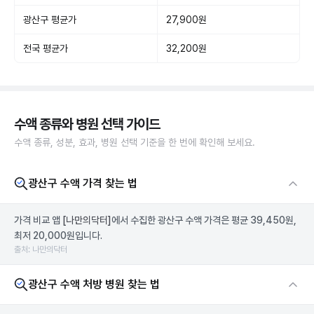
광산구 평균가
27,900원
전국 평균가
32,200원
수액 종류와 병원 선택 가이드
수액 종류, 성분, 효과, 병원 선택 기준을 한 번에 확인해 보세요.
광산구 수액 가격 찾는 법
가격 비교 앱
[나만의닥터]
에서 수집한 광산구 수액 가격은 평균 39,450원,
최저 20,000원입니다.
출처: 나만의닥터
광산구 수액 처방 병원 찾는 법