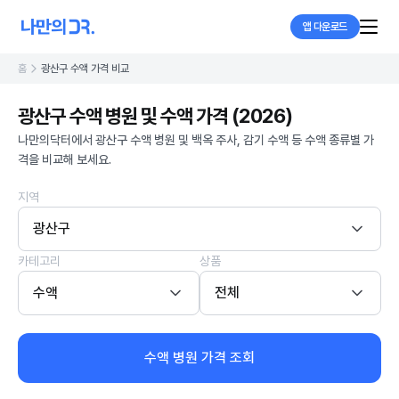
앱 다운로드
홈
광산구 수액 가격 비교
광산구 수액 병원 및 수액 가격 (2026)
나만의닥터에서 광산구 수액 병원 및 백옥 주사, 감기 수액 등 수액 종류별 가
격을 비교해 보세요.
지역
광산구
카테고리
상품
수액
전체
수액 병원 가격 조회