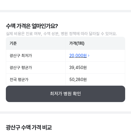
수액 가격은 얼마인가요?
실제 비용은 진료 여부, 수액 성분, 병원 정책에 따라 달라질 수 있어요.
기준
가격(1회)
광산구 최저가
20,000원
광산구 평균가
39,450원
전국 평균가
50,280원
최저가 병원 확인
광산구 수액 가격 비교