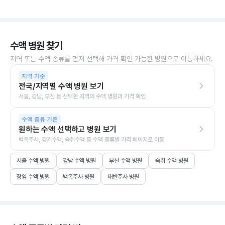
수액 병원 찾기
지역 또는 수액 종류를 먼저 선택해 가격 확인 가능한 병원으로 이동하세요.
지역 기준
전국/지역별 수액 병원 보기
서울, 강남, 부산 등 선택한 지역의 수액 병원과 가격 확인
수액 종류 기준
원하는 수액 선택하고 병원 보기
백옥주사, 감기수액, 숙취수액 등 수액 종류별 가격 페이지로 이동
서울 수액 병원
강남 수액 병원
부산 수액 병원
숙취 수액 병원
장염 수액 병원
백옥주사 병원
태반주사 병원