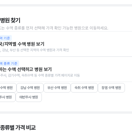
 병원 찾기
또는 수액 종류를 먼저 선택해 가격 확인 가능한 병원으로 이동하세요.
역 기준
국/지역별 수액 병원 보기
, 강남, 부산 등 선택한 지역의 수액 병원과 가격 확인
액 종류 기준
하는 수액 선택하고 병원 보기
주사, 감기수액, 숙취수액 등 수액 종류별 가격 페이지로 이동
 수액 병원
강남 수액 병원
부산 수액 병원
숙취 수액 병원
장염 수액 병원
주사 병원
태반주사 병원
 종류별 가격 비교