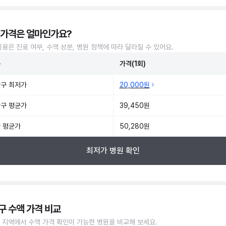
 가격은 얼마인가요?
비용은 진료 여부, 수액 성분, 병원 정책에 따라 달라질 수 있어요.
준
가격(1회)
구 최저가
20,000원
구 평균가
39,450원
 평균가
50,280원
최저가 병원 확인
구 수액 가격 비교
 지역에서 수액 가격 확인이 가능한 병원을 비교해 보세요.