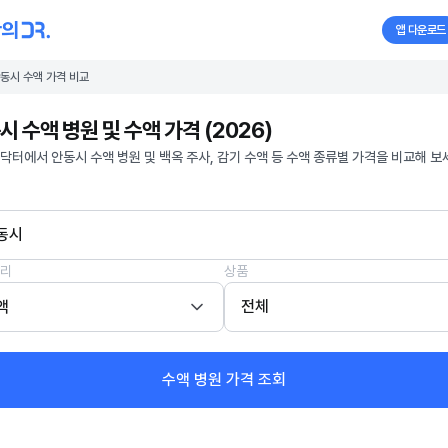
앱 다운로드
동시 수액 가격 비교
시 수액 병원 및 수액 가격 (2026)
닥터에서 안동시 수액 병원 및 백옥 주사, 감기 수액 등 수액 종류별 가격을 비교해 보
동시
리
상품
액
전체
수액 병원 가격 조회