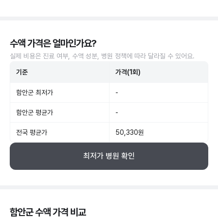
수액 가격은 얼마인가요?
실제 비용은 진료 여부, 수액 성분, 병원 정책에 따라 달라질 수 있어요.
기준
가격(1회)
함안군 최저가
-
함안군 평균가
-
전국 평균가
50,330원
최저가 병원 확인
함안군 수액 가격 비교