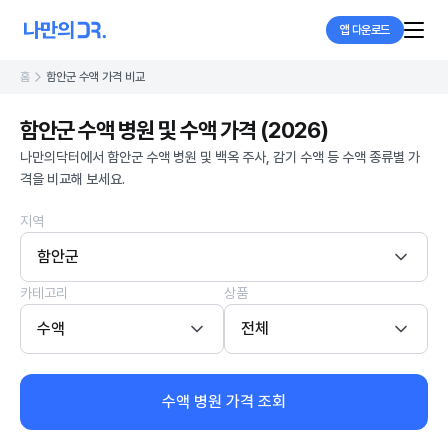
앱 다운로드
홈
함안군 수액 가격 비교
함안군 수액 병원 및 수액 가격 (2026)
나만의닥터에서 함안군 수액 병원 및 백옥 주사, 감기 수액 등 수액 종류별 가
격을 비교해 보세요.
지역
함안군
카테고리
상품
수액
전체
수액 병원 가격 조회