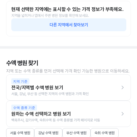
현재 선택한 지역에는 표시할 수 있는 가격 정보가 부족해요.
지역을 넓히거나 앱에서 주변 병원 정보를 확인해 보세요.
다른 지역에서 찾아보기
수액 병원 찾기
지역 또는 수액 종류를 먼저 선택해 가격 확인 가능한 병원으로 이동하세요.
지역 기준
전국/지역별 수액 병원 보기
서울, 강남, 부산 등 선택한 지역의 수액 병원과 가격 확인
수액 종류 기준
원하는 수액 선택하고 병원 보기
백옥주사, 감기수액, 숙취수액 등 수액 종류별 가격 페이지로 이동
서울 수액 병원
강남 수액 병원
부산 수액 병원
숙취 수액 병원