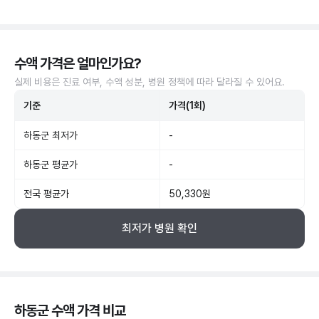
수액 가격은 얼마인가요?
실제 비용은 진료 여부, 수액 성분, 병원 정책에 따라 달라질 수 있어요.
기준
가격(1회)
하동군 최저가
-
하동군 평균가
-
전국 평균가
50,330원
최저가 병원 확인
하동군 수액 가격 비교