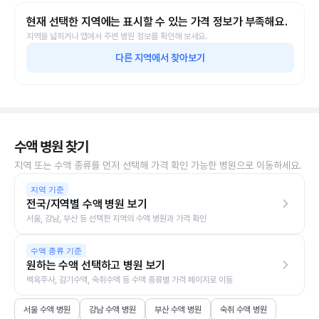
현재 선택한 지역에는 표시할 수 있는 가격 정보가 부족해요.
지역을 넓히거나 앱에서 주변 병원 정보를 확인해 보세요.
다른 지역에서 찾아보기
수액 병원 찾기
지역 또는 수액 종류를 먼저 선택해 가격 확인 가능한 병원으로 이동하세요.
지역 기준
전국/지역별 수액 병원 보기
서울, 강남, 부산 등 선택한 지역의 수액 병원과 가격 확인
수액 종류 기준
원하는 수액 선택하고 병원 보기
백옥주사, 감기수액, 숙취수액 등 수액 종류별 가격 페이지로 이동
서울 수액 병원
강남 수액 병원
부산 수액 병원
숙취 수액 병원