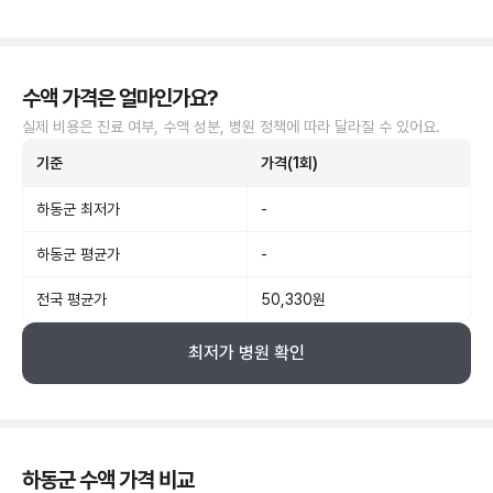
수액 가격은 얼마인가요?
실제 비용은 진료 여부, 수액 성분, 병원 정책에 따라 달라질 수 있어요.
기준
가격(1회)
하동군 최저가
-
하동군 평균가
-
전국 평균가
50,330원
최저가 병원 확인
하동군 수액 가격 비교