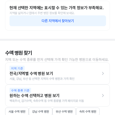
현재 선택한 지역에는 표시할 수 있는 가격 정보가 부족해요.
지역을 넓히거나 앱에서 주변 병원 정보를 확인해 보세요.
다른 지역에서 찾아보기
수액 병원 찾기
지역 또는 수액 종류를 먼저 선택해 가격 확인 가능한 병원으로 이동하세요.
지역 기준
전국/지역별 수액 병원 보기
서울, 강남, 부산 등 선택한 지역의 수액 병원과 가격 확인
수액 종류 기준
원하는 수액 선택하고 병원 보기
백옥주사, 감기수액, 숙취수액 등 수액 종류별 가격 페이지로 이동
서울 수액 병원
강남 수액 병원
부산 수액 병원
숙취 수액 병원