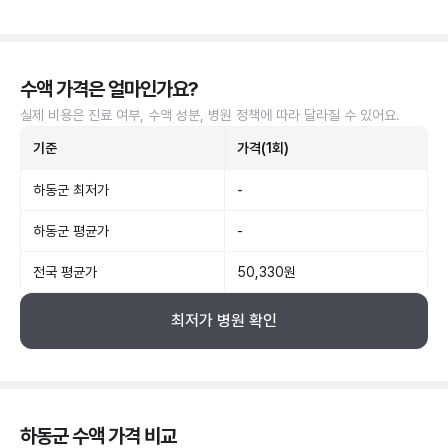
수액 가격은 얼마인가요?
실제 비용은 진료 여부, 수액 성분, 병원 정책에 따라 달라질 수 있어요.
기준
가격(1회)
하동군 최저가
-
하동군 평균가
-
전국 평균가
50,330원
최저가 병원 확인
하동군 수액 가격 비교