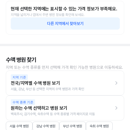
현재 선택한 지역에는 표시할 수 있는 가격 정보가 부족해요.
지역을 넓히거나 앱에서 주변 병원 정보를 확인해 보세요.
다른 지역에서 찾아보기
수액 병원 찾기
지역 또는 수액 종류를 먼저 선택해 가격 확인 가능한 병원으로 이동하세요.
지역 기준
전국/지역별 수액 병원 보기
서울, 강남, 부산 등 선택한 지역의 수액 병원과 가격 확인
수액 종류 기준
원하는 수액 선택하고 병원 보기
백옥주사, 감기수액, 숙취수액 등 수액 종류별 가격 페이지로 이동
서울 수액 병원
강남 수액 병원
부산 수액 병원
숙취 수액 병원