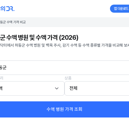
앱 다운로드
동군 수액 가격 비교
군 수액 병원 및 수액 가격 (2026)
닥터에서 하동군 수액 병원 및 백옥 주사, 감기 수액 등 수액 종류별 가격을 비교해 보
동군
리
상품
액
전체
수액 병원 가격 조회