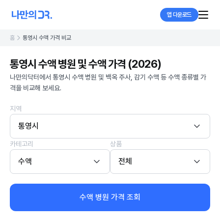
앱 다운로드
홈
통영시 수액 가격 비교
통영시 수액 병원 및 수액 가격 (2026)
나만의닥터에서 통영시 수액 병원 및 백옥 주사, 감기 수액 등 수액 종류별 가
격을 비교해 보세요.
지역
통영시
카테고리
상품
수액
전체
수액 병원 가격 조회