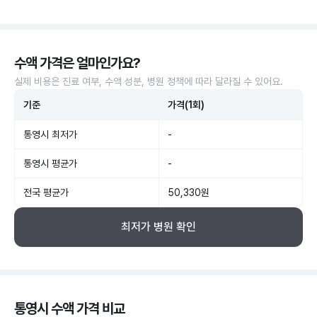
수액 가격은 얼마인가요?
실제 비용은 진료 여부, 수액 성분, 병원 정책에 따라 달라질 수 있어요.
기준
가격(1회)
통영시 최저가
-
통영시 평균가
-
전국 평균가
50,330원
최저가 병원 확인
통영시 수액 가격 비교