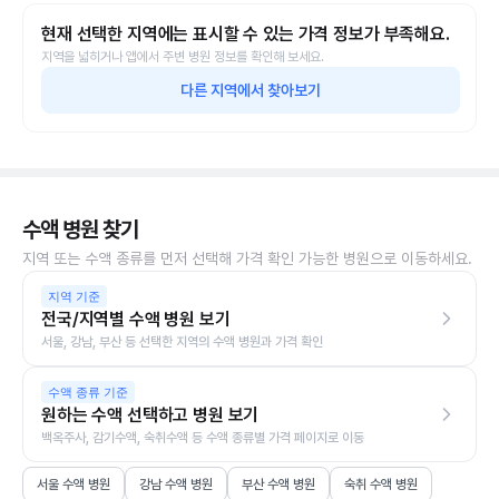
현재 선택한 지역에는 표시할 수 있는 가격 정보가 부족해요.
지역을 넓히거나 앱에서 주변 병원 정보를 확인해 보세요.
다른 지역에서 찾아보기
수액 병원 찾기
지역 또는 수액 종류를 먼저 선택해 가격 확인 가능한 병원으로 이동하세요.
지역 기준
전국/지역별 수액 병원 보기
서울, 강남, 부산 등 선택한 지역의 수액 병원과 가격 확인
수액 종류 기준
원하는 수액 선택하고 병원 보기
백옥주사, 감기수액, 숙취수액 등 수액 종류별 가격 페이지로 이동
서울 수액 병원
강남 수액 병원
부산 수액 병원
숙취 수액 병원