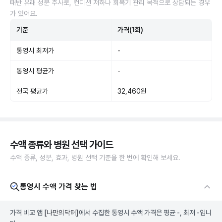
태반 유래 성분 주사로, 컨디션 저하나 회복기 관리 목적으로 상담되는 경우
가 있어요.
기준
가격(1회)
통영시 최저가
-
통영시 평균가
-
전국 평균가
32,460원
수액 종류와 병원 선택 가이드
수액 종류, 성분, 효과, 병원 선택 기준을 한 번에 확인해 보세요.
통영시 수액 가격 찾는 법
가격 비교 앱
[나만의닥터]
에서 수집한 통영시 수액 가격은 평균 -, 최저 -입니