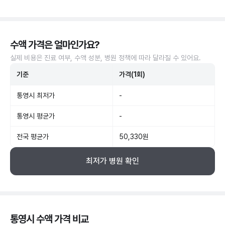
수액 가격은 얼마인가요?
실제 비용은 진료 여부, 수액 성분, 병원 정책에 따라 달라질 수 있어요.
기준
가격(1회)
통영시 최저가
-
통영시 평균가
-
전국 평균가
50,330원
최저가 병원 확인
통영시 수액 가격 비교