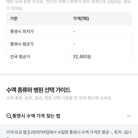
태반 유래 성분 주사로, 컨디션 저하나 회복기 관리 목적으로 상담되는 경우
가 있어요.
기준
가격(1회)
통영시 최저가
-
통영시 평균가
-
전국 평균가
32,460원
수액 종류와 병원 선택 가이드
수액 종류, 성분, 효과, 병원 선택 기준을 한 번에 확인해 보세요.
통영시 수액 가격 찾는 법
가격 비교 앱
[나만의닥터]
에서 수집한 통영시 수액 가격은 평균 -, 최저 -입니