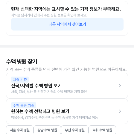
현재 선택한 지역에는 표시할 수 있는 가격 정보가 부족해요.
지역을 넓히거나 앱에서 주변 병원 정보를 확인해 보세요.
다른 지역에서 찾아보기
수액 병원 찾기
지역 또는 수액 종류를 먼저 선택해 가격 확인 가능한 병원으로 이동하세요.
지역 기준
전국/지역별 수액 병원 보기
서울, 강남, 부산 등 선택한 지역의 수액 병원과 가격 확인
수액 종류 기준
원하는 수액 선택하고 병원 보기
백옥주사, 감기수액, 숙취수액 등 수액 종류별 가격 페이지로 이동
서울 수액 병원
강남 수액 병원
부산 수액 병원
숙취 수액 병원