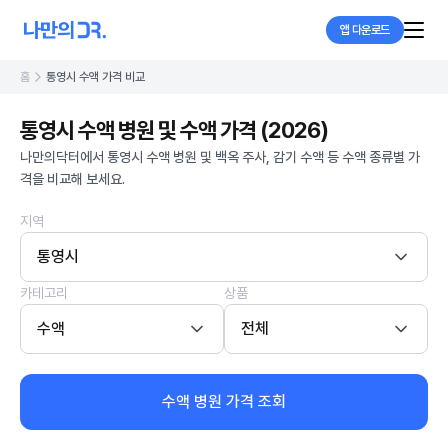
앱 다운로드
홈
통영시 수액 가격 비교
통영시 수액 병원 및 수액 가격 (2026)
나만의닥터에서 통영시 수액 병원 및 백옥 주사, 감기 수액 등 수액 종류별 가
격을 비교해 보세요.
지역
통영시
카테고리
상품
수액
전체
수액 병원 가격 조회