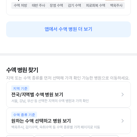
수액 처방
태반 주사
장염 수액
감기 수액
피로회복 수액
백옥주사
앱에서 수액 병원 더 보기
수액 병원 찾기
지역 또는 수액 종류를 먼저 선택해 가격 확인 가능한 병원으로 이동하세요.
지역 기준
전국/지역별 수액 병원 보기
서울, 강남, 부산 등 선택한 지역의 수액 병원과 가격 확인
수액 종류 기준
원하는 수액 선택하고 병원 보기
백옥주사, 감기수액, 숙취수액 등 수액 종류별 가격 페이지로 이동