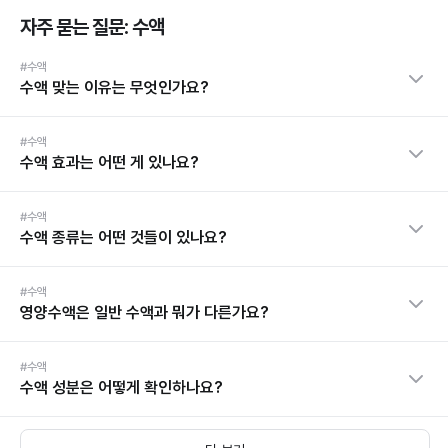
자주 묻는 질문: 수액
#수액
수액 맞는 이유는 무엇인가요?
#수액
수액 효과는 어떤 게 있나요?
#수액
수액 종류는 어떤 것들이 있나요?
#수액
영양수액은 일반 수액과 뭐가 다른가요?
#수액
수액 성분은 어떻게 확인하나요?