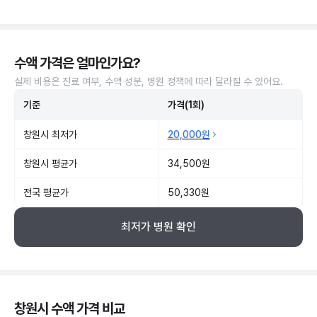
수액 가격은 얼마인가요?
실제 비용은 진료 여부, 수액 성분, 병원 정책에 따라 달라질 수 있어요.
기준
가격(1회)
창원시 최저가
20,000원
창원시 평균가
34,500원
전국 평균가
50,330원
최저가 병원 확인
창원시 수액 가격 비교