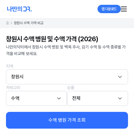
앱 다운로드
홈
창원시 수액 가격 비교
창원시 수액 병원 및 수액 가격 (2026)
나만의닥터에서 창원시 수액 병원 및 백옥 주사, 감기 수액 등 수액 종류별 가
격을 비교해 보세요.
지역
창원시
카테고리
상품
수액
전체
수액 병원 가격 조회