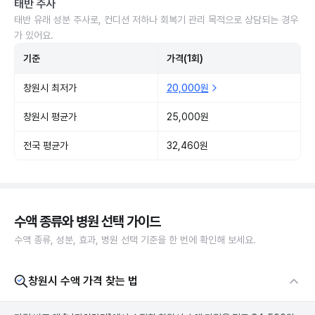
태반 주사
태반 유래 성분 주사로, 컨디션 저하나 회복기 관리 목적으로 상담되는 경우
가 있어요.
기준
가격(1회)
창원시 최저가
20,000원
창원시 평균가
25,000원
전국 평균가
32,460원
수액 종류와 병원 선택 가이드
수액 종류, 성분, 효과, 병원 선택 기준을 한 번에 확인해 보세요.
창원시 수액 가격 찾는 법