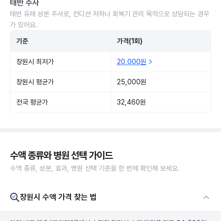
태반 주사
태반 유래 성분 주사로, 컨디션 저하나 회복기 관리 목적으로 상담되는 경우
가 있어요.
기준
가격(1회)
창원시 최저가
20,000원
창원시 평균가
25,000원
전국 평균가
32,460원
수액 종류와 병원 선택 가이드
수액 종류, 성분, 효과, 병원 선택 기준을 한 번에 확인해 보세요.
창원시 수액 가격 찾는 법