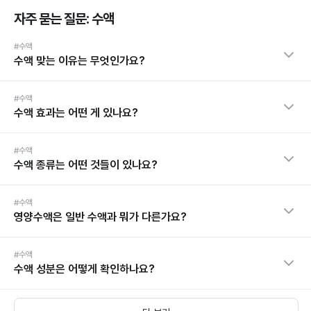
자주 묻는 질문: 수액
#수액
수액 맞는 이유는 무엇인가요?
#수액
수액 효과는 어떤 게 있나요?
#수액
수액 종류는 어떤 것들이 있나요?
#수액
영양수액은 일반 수액과 뭐가 다른가요?
#수액
수액 성분은 어떻게 확인하나요?