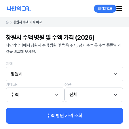
앱 다운로드
홈
창원시 수액 가격 비교
창원시 수액 병원 및 수액 가격 (2026)
나만의닥터에서 창원시 수액 병원 및 백옥 주사, 감기 수액 등 수액 종류별 가
격을 비교해 보세요.
지역
창원시
카테고리
상품
수액
전체
수액 병원 가격 조회