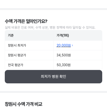
수액 가격은 얼마인가요?
실제 비용은 진료 여부, 수액 성분, 병원 정책에 따라 달라질 수 있어요.
기준
가격(1회)
창원시 최저가
20,000원
창원시 평균가
34,500원
전국 평균가
50,330원
최저가 병원 확인
창원시 수액 가격 비교