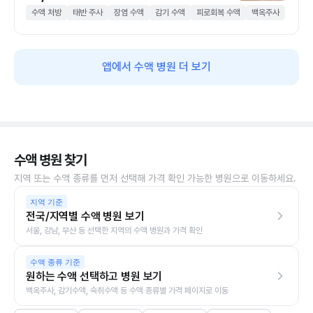
수액 처방
태반 주사
장염 수액
감기 수액
피로회복 수액
백옥주사
앱에서 수액 병원 더 보기
수액 병원 찾기
지역 또는 수액 종류를 먼저 선택해 가격 확인 가능한 병원으로 이동하세요.
지역 기준
전국/지역별 수액 병원 보기
서울, 강남, 부산 등 선택한 지역의 수액 병원과 가격 확인
수액 종류 기준
원하는 수액 선택하고 병원 보기
백옥주사, 감기수액, 숙취수액 등 수액 종류별 가격 페이지로 이동