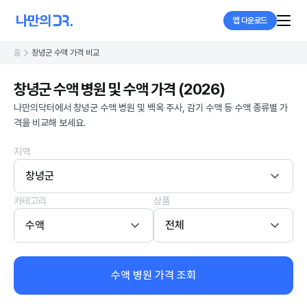
앱 다운로드
홈
창녕군 수액 가격 비교
창녕군 수액 병원 및 수액 가격 (2026)
나만의닥터에서 창녕군 수액 병원 및 백옥 주사, 감기 수액 등 수액 종류별 가
격을 비교해 보세요.
지역
창녕군
카테고리
상품
수액
전체
수액 병원 가격 조회