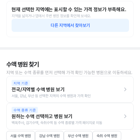
현재 선택한 지역에는 표시할 수 있는 가격 정보가 부족해요.
지역을 넓히거나 앱에서 주변 병원 정보를 확인해 보세요.
다른 지역에서 찾아보기
수액 병원 찾기
지역 또는 수액 종류를 먼저 선택해 가격 확인 가능한 병원으로 이동하세요.
지역 기준
전국/지역별 수액 병원 보기
서울, 강남, 부산 등 선택한 지역의 수액 병원과 가격 확인
수액 종류 기준
원하는 수액 선택하고 병원 보기
백옥주사, 감기수액, 숙취수액 등 수액 종류별 가격 페이지로 이동
서울 수액 병원
강남 수액 병원
부산 수액 병원
숙취 수액 병원