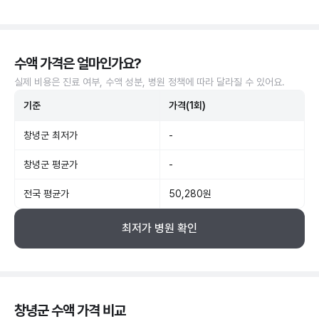
수액 가격은 얼마인가요?
실제 비용은 진료 여부, 수액 성분, 병원 정책에 따라 달라질 수 있어요.
기준
가격(1회)
창녕군 최저가
-
창녕군 평균가
-
전국 평균가
50,280원
최저가 병원 확인
창녕군 수액 가격 비교