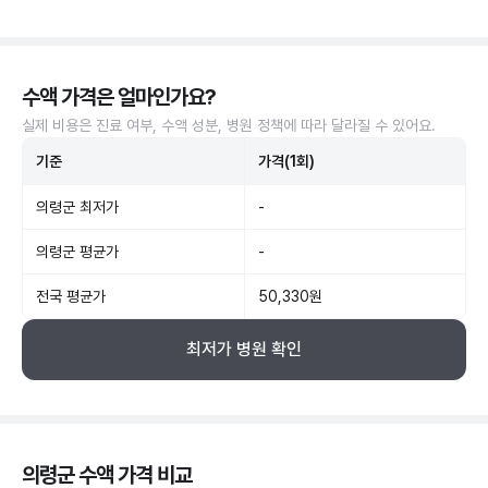
수액 가격은 얼마인가요?
실제 비용은 진료 여부, 수액 성분, 병원 정책에 따라 달라질 수 있어요.
기준
가격(1회)
의령군 최저가
-
의령군 평균가
-
전국 평균가
50,330원
최저가 병원 확인
의령군 수액 가격 비교