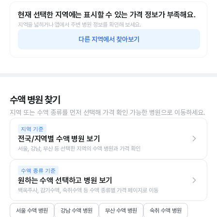
현재 선택한 지역에는 표시할 수 있는 가격 정보가 부족해요.
지역을 넓히거나 앱에서 주변 병원 정보를 확인해 보세요.
다른 지역에서 찾아보기
수액 병원 찾기
지역 또는 수액 종류를 먼저 선택해 가격 확인 가능한 병원으로 이동하세요.
지역 기준
전국/지역별 수액 병원 보기
서울, 강남, 부산 등 선택한 지역의 수액 병원과 가격 확인
수액 종류 기준
원하는 수액 선택하고 병원 보기
백옥주사, 감기수액, 숙취수액 등 수액 종류별 가격 페이지로 이동
서울 수액 병원
강남 수액 병원
부산 수액 병원
숙취 수액 병원