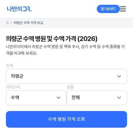
앱 다운로드
홈
의령군 수액 가격 비교
의령군 수액 병원 및 수액 가격 (2026)
나만의닥터에서 의령군 수액 병원 및 백옥 주사, 감기 수액 등 수액 종류별 가
격을 비교해 보세요.
지역
의령군
카테고리
상품
수액
전체
수액 병원 가격 조회