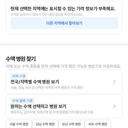
현재 선택한 지역에는 표시할 수 있는 가격 정보가 부족해요.
지역을 넓히거나 앱에서 주변 병원 정보를 확인해 보세요.
다른 지역에서 찾아보기
수액 병원 찾기
지역 또는 수액 종류를 먼저 선택해 가격 확인 가능한 병원으로 이동하세요.
지역 기준
전국/지역별 수액 병원 보기
서울, 강남, 부산 등 선택한 지역의 수액 병원과 가격 확인
수액 종류 기준
원하는 수액 선택하고 병원 보기
백옥주사, 감기수액, 숙취수액 등 수액 종류별 가격 페이지로 이동
서울 수액 병원
강남 수액 병원
부산 수액 병원
숙취 수액 병원