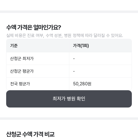
수액 가격은 얼마인가요?
실제 비용은 진료 여부, 수액 성분, 병원 정책에 따라 달라질 수 있어요.
기준
가격(1회)
산청군 최저가
-
산청군 평균가
-
전국 평균가
50,280원
최저가 병원 확인
산청군 수액 가격 비교