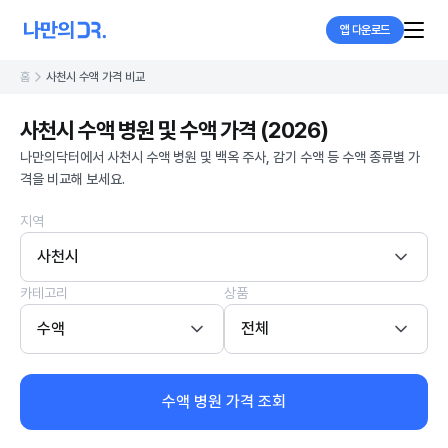
앱 다운로드
홈
사천시 수액 가격 비교
사천시 수액 병원 및 수액 가격 (2026)
나만의닥터에서 사천시 수액 병원 및 백옥 주사, 감기 수액 등 수액 종류별 가
격을 비교해 보세요.
지역
사천시
카테고리
상품
수액
전체
수액 병원 가격 조회