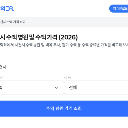
앱 다운로드
천시 수액 가격 비교
시 수액 병원 및 수액 가격 (2026)
닥터에서 사천시 수액 병원 및 백옥 주사, 감기 수액 등 수액 종류별 가격을 비교해 보
천시
리
상품
액
전체
수액 병원 가격 조회