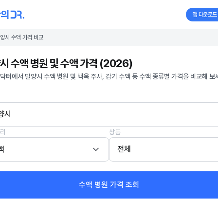
앱 다운로드
양시 수액 가격 비교
시 수액 병원 및 수액 가격 (2026)
닥터에서 밀양시 수액 병원 및 백옥 주사, 감기 수액 등 수액 종류별 가격을 비교해 보
양시
리
상품
액
전체
수액 병원 가격 조회