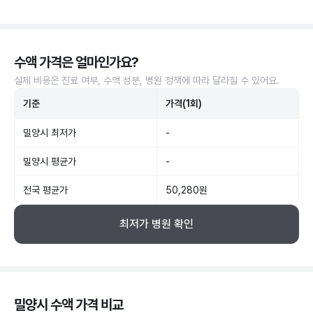
수액 가격은 얼마인가요?
실제 비용은 진료 여부, 수액 성분, 병원 정책에 따라 달라질 수 있어요.
기준
가격(1회)
밀양시 최저가
-
밀양시 평균가
-
전국 평균가
50,280원
최저가 병원 확인
밀양시 수액 가격 비교