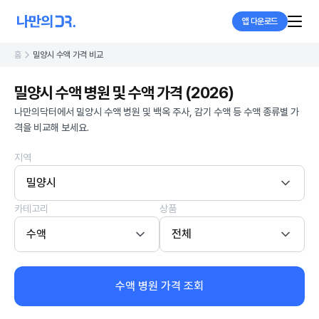
앱 다운로드
홈
밀양시 수액 가격 비교
밀양시 수액 병원 및 수액 가격 (2026)
나만의닥터에서 밀양시 수액 병원 및 백옥 주사, 감기 수액 등 수액 종류별 가
격을 비교해 보세요.
지역
밀양시
카테고리
상품
수액
전체
수액 병원 가격 조회