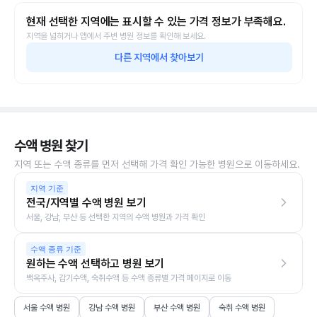
현재 선택한 지역에는 표시할 수 있는 가격 정보가 부족해요.
지역을 넓히거나 앱에서 주변 병원 정보를 확인해 보세요.
다른 지역에서 찾아보기
수액 병원 찾기
지역 또는 수액 종류를 먼저 선택해 가격 확인 가능한 병원으로 이동하세요.
지역 기준
전국/지역별 수액 병원 보기
서울, 강남, 부산 등 선택한 지역의 수액 병원과 가격 확인
수액 종류 기준
원하는 수액 선택하고 병원 보기
백옥주사, 감기수액, 숙취수액 등 수액 종류별 가격 페이지로 이동
서울 수액 병원
강남 수액 병원
부산 수액 병원
숙취 수액 병원