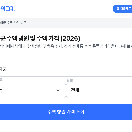
앱 다운로드
해군 수액 가격 비교
군 수액 병원 및 수액 가격 (2026)
닥터에서 남해군 수액 병원 및 백옥 주사, 감기 수액 등 수액 종류별 가격을 비교해 보
해군
리
상품
액
전체
수액 병원 가격 조회