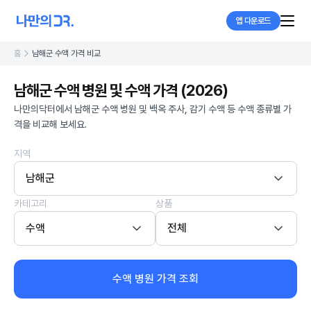
앱 다운로드
홈
남해군 수액 가격 비교
남해군 수액 병원 및 수액 가격 (2026)
나만의닥터에서 남해군 수액 병원 및 백옥 주사, 감기 수액 등 수액 종류별 가
격을 비교해 보세요.
지역
남해군
카테고리
상품
수액
전체
수액 병원 가격 조회