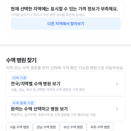
현재 선택한 지역에는 표시할 수 있는 가격 정보가 부족해요.
지역을 넓히거나 앱에서 주변 병원 정보를 확인해 보세요.
다른 지역에서 찾아보기
수액 병원 찾기
지역 또는 수액 종류를 먼저 선택해 가격 확인 가능한 병원으로 이동하세요.
지역 기준
전국/지역별 수액 병원 보기
서울, 강남, 부산 등 선택한 지역의 수액 병원과 가격 확인
수액 종류 기준
원하는 수액 선택하고 병원 보기
백옥주사, 감기수액, 숙취수액 등 수액 종류별 가격 페이지로 이동
서울 수액 병원
강남 수액 병원
부산 수액 병원
숙취 수액 병원