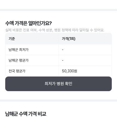
수액 가격은 얼마인가요?
실제 비용은 진료 여부, 수액 성분, 병원 정책에 따라 달라질 수 있어요.
기준
가격(1회)
남해군 최저가
-
남해군 평균가
-
전국 평균가
50,330원
최저가 병원 확인
남해군 수액 가격 비교