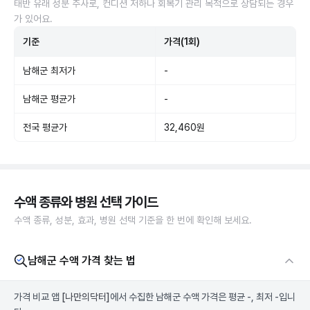
태반 유래 성분 주사로, 컨디션 저하나 회복기 관리 목적으로 상담되는 경우
가 있어요.
기준
가격(1회)
남해군 최저가
-
남해군 평균가
-
전국 평균가
32,460원
수액 종류와 병원 선택 가이드
수액 종류, 성분, 효과, 병원 선택 기준을 한 번에 확인해 보세요.
남해군 수액 가격 찾는 법
가격 비교 앱
[나만의닥터]
에서 수집한 남해군 수액 가격은 평균 -, 최저 -입니