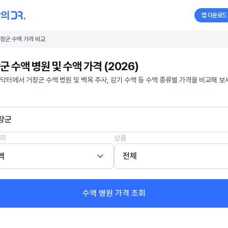
앱 다운로드
창군 수액 가격 비교
군 수액 병원 및 수액 가격 (2026)
닥터에서 거창군 수액 병원 및 백옥 주사, 감기 수액 등 수액 종류별 가격을 비교해 보
창군
리
상품
액
전체
수액 병원 가격 조회