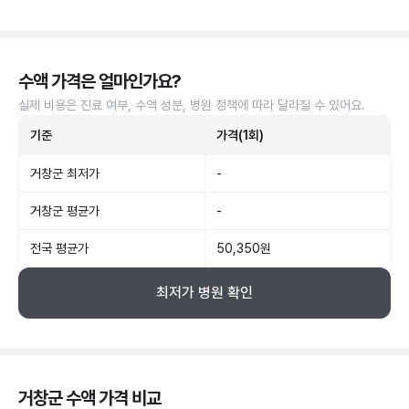
수액 가격은 얼마인가요?
실제 비용은 진료 여부, 수액 성분, 병원 정책에 따라 달라질 수 있어요.
기준
가격(1회)
거창군 최저가
-
거창군 평균가
-
전국 평균가
50,350원
최저가 병원 확인
거창군 수액 가격 비교