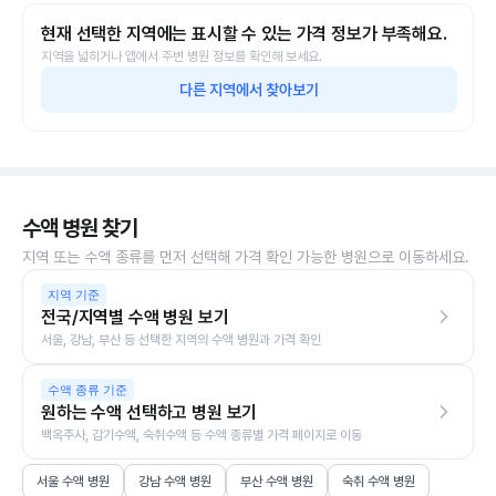
현재 선택한 지역에는 표시할 수 있는 가격 정보가 부족해요.
지역을 넓히거나 앱에서 주변 병원 정보를 확인해 보세요.
다른 지역에서 찾아보기
수액 병원 찾기
지역 또는 수액 종류를 먼저 선택해 가격 확인 가능한 병원으로 이동하세요.
지역 기준
전국/지역별 수액 병원 보기
서울, 강남, 부산 등 선택한 지역의 수액 병원과 가격 확인
수액 종류 기준
원하는 수액 선택하고 병원 보기
백옥주사, 감기수액, 숙취수액 등 수액 종류별 가격 페이지로 이동
서울 수액 병원
강남 수액 병원
부산 수액 병원
숙취 수액 병원