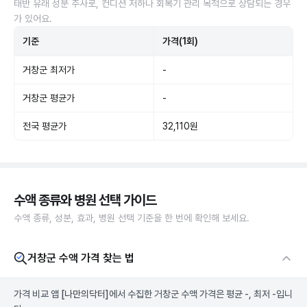
태반 유래 성분 주사로, 컨디션 저하나 회복기 관리 목적으로 상담되는 경우
가 있어요.
기준
가격(1회)
거창군 최저가
-
거창군 평균가
-
전국 평균가
32,110원
수액 종류와 병원 선택 가이드
수액 종류, 성분, 효과, 병원 선택 기준을 한 번에 확인해 보세요.
거창군 수액 가격 찾는 법
가격 비교 앱
[나만의닥터]
에서 수집한 거창군 수액 가격은 평균 -, 최저 -입니