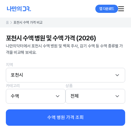
앱 다운로드
홈
포천시 수액 가격 비교
포천시 수액 병원 및 수액 가격 (2026)
나만의닥터에서 포천시 수액 병원 및 백옥 주사, 감기 수액 등 수액 종류별 가
격을 비교해 보세요.
지역
포천시
카테고리
상품
수액
전체
수액 병원 가격 조회