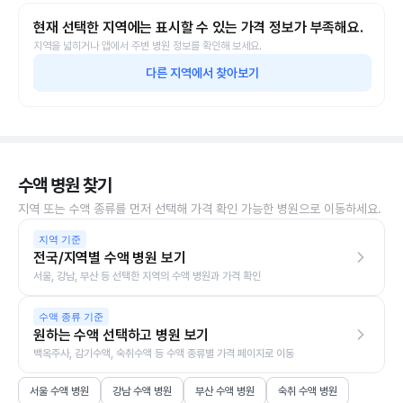
현재 선택한 지역에는 표시할 수 있는 가격 정보가 부족해요.
지역을 넓히거나 앱에서 주변 병원 정보를 확인해 보세요.
다른 지역에서 찾아보기
수액 병원 찾기
지역 또는 수액 종류를 먼저 선택해 가격 확인 가능한 병원으로 이동하세요.
지역 기준
전국/지역별 수액 병원 보기
서울, 강남, 부산 등 선택한 지역의 수액 병원과 가격 확인
수액 종류 기준
원하는 수액 선택하고 병원 보기
백옥주사, 감기수액, 숙취수액 등 수액 종류별 가격 페이지로 이동
서울 수액 병원
강남 수액 병원
부산 수액 병원
숙취 수액 병원