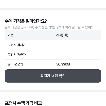
수액 가격은 얼마인가요?
실제 비용은 진료 여부, 수액 성분, 병원 정책에 따라 달라질 수 있어요.
기준
가격(1회)
포천시 최저가
-
포천시 평균가
-
전국 평균가
50,330원
최저가 병원 확인
포천시 수액 가격 비교