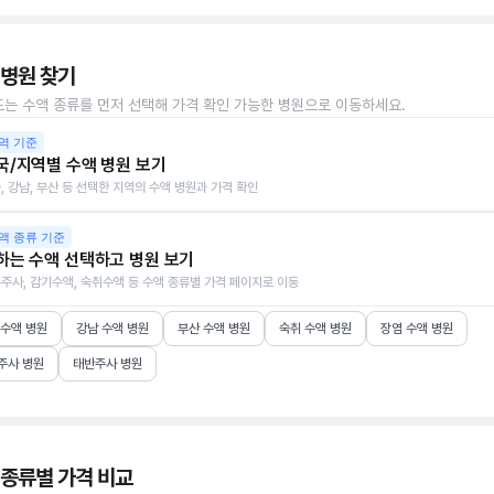
 병원 찾기
또는 수액 종류를 먼저 선택해 가격 확인 가능한 병원으로 이동하세요.
역 기준
국/지역별 수액 병원 보기
, 강남, 부산 등 선택한 지역의 수액 병원과 가격 확인
액 종류 기준
하는 수액 선택하고 병원 보기
주사, 감기수액, 숙취수액 등 수액 종류별 가격 페이지로 이동
 수액 병원
강남 수액 병원
부산 수액 병원
숙취 수액 병원
장염 수액 병원
주사 병원
태반주사 병원
 종류별 가격 비교