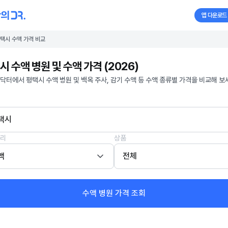
앱 다운로드
택시 수액 가격 비교
시 수액 병원 및 수액 가격 (2026)
닥터에서 평택시 수액 병원 및 백옥 주사, 감기 수액 등 수액 종류별 가격을 비교해 보
택시
리
상품
액
전체
수액 병원 가격 조회