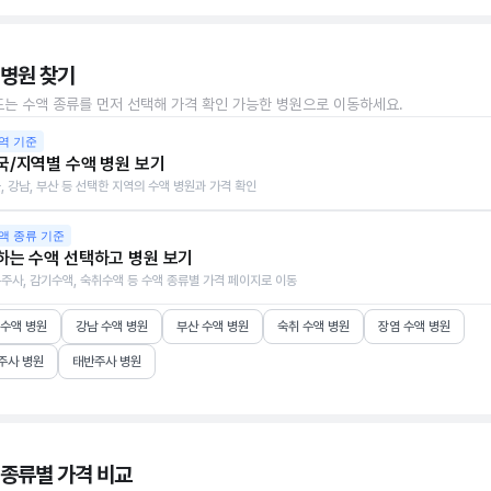
 병원 찾기
또는 수액 종류를 먼저 선택해 가격 확인 가능한 병원으로 이동하세요.
역 기준
국/지역별 수액 병원 보기
, 강남, 부산 등 선택한 지역의 수액 병원과 가격 확인
액 종류 기준
하는 수액 선택하고 병원 보기
주사, 감기수액, 숙취수액 등 수액 종류별 가격 페이지로 이동
 수액 병원
강남 수액 병원
부산 수액 병원
숙취 수액 병원
장염 수액 병원
주사 병원
태반주사 병원
 종류별 가격 비교