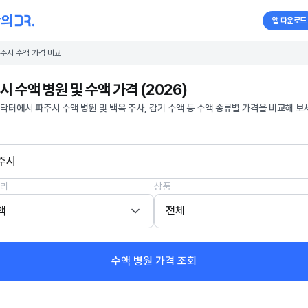
앱 다운로드
주시 수액 가격 비교
시 수액 병원 및 수액 가격 (2026)
닥터에서 파주시 수액 병원 및 백옥 주사, 감기 수액 등 수액 종류별 가격을 비교해 보
주시
리
상품
액
전체
수액 병원 가격 조회