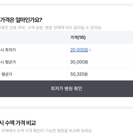
 가격은 얼마인가요?
비용은 진료 여부, 수액 성분, 병원 정책에 따라 달라질 수 있어요.
준
가격(1회)
시 최저가
20,000원
시 평균가
30,000원
 평균가
50,320원
최저가 병원 확인
시 수액 가격 비교
 지역에서 수액 가격 확인이 가능한 병원을 비교해 보세요.