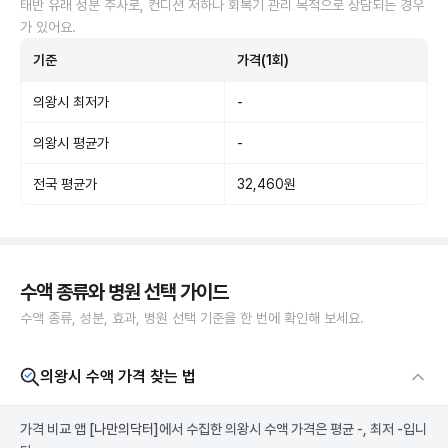
태반 유래 성분 주사로, 컨디션 저하나 회복기 관리 목적으로 상담되는 경우
가 있어요.
기준
가격(1회)
의왕시 최저가
-
의왕시 평균가
-
전국 평균가
32,460원
수액 종류와 병원 선택 가이드
수액 종류, 성분, 효과, 병원 선택 기준을 한 번에 확인해 보세요.
의왕시 수액 가격 찾는 법
가격 비교 앱
[나만의닥터]
에서 수집한 의왕시 수액 가격은 평균 -, 최저 -입니