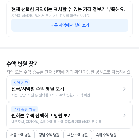
현재 선택한 지역에는 표시할 수 있는 가격 정보가 부족해요.
지역을 넓히거나 앱에서 주변 병원 정보를 확인해 보세요.
다른 지역에서 찾아보기
수액 병원 찾기
지역 또는 수액 종류를 먼저 선택해 가격 확인 가능한 병원으로 이동하세요.
지역 기준
전국/지역별 수액 병원 보기
서울, 강남, 부산 등 선택한 지역의 수액 병원과 가격 확인
수액 종류 기준
원하는 수액 선택하고 병원 보기
백옥주사, 감기수액, 숙취수액 등 수액 종류별 가격 페이지로 이동
서울 수액 병원
강남 수액 병원
부산 수액 병원
숙취 수액 병원