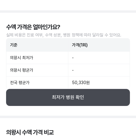
수액 가격은 얼마인가요?
실제 비용은 진료 여부, 수액 성분, 병원 정책에 따라 달라질 수 있어요.
기준
가격(1회)
의왕시 최저가
-
의왕시 평균가
-
전국 평균가
50,330원
최저가 병원 확인
의왕시 수액 가격 비교