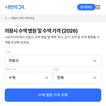
앱 다운로드
홈
의왕시 수액 가격 비교
의왕시 수액 병원 및 수액 가격 (2026)
나만의닥터에서 의왕시 수액 병원 및 백옥 주사, 감기 수액 등 수액 종류별 가
격을 비교해 보세요.
지역
의왕시
카테고리
상품
수액
전체
수액 병원 가격 조회