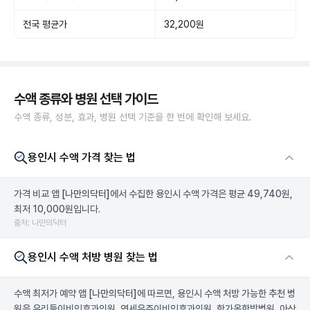
전국 평균가
32,200원
수액 종류와 병원 선택 가이드
수액 종류, 성분, 효과, 병원 선택 기준을 한 번에 확인해 보세요.
용인시 수액 가격 찾는 법
가격 비교 앱
[나만의닥터]
에서 수집한 용인시 수액 가격은 평균 49,740원,
최저 10,000원입니다.
출처: 나만의닥터
용인시 수액 처방 병원 찾는 법
수액 최저가 예약 앱
[나만의닥터]
에 따르면, 용인시 수액 처방 가능한 추천 병
원은 우리들이비인후과의원, 연세우주이비인후과의원, 한가온한방병원, 아산