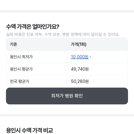
수액 가격은 얼마인가요?
실제 비용은 진료 여부, 수액 성분, 병원 정책에 따라 달라질 수 있어요.
기준
가격(1회)
용인시 최저가
10,000원
용인시 평균가
49,740원
전국 평균가
50,280원
최저가 병원 확인
용인시 수액 가격 비교