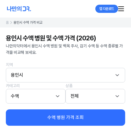
앱 다운로드
홈
용인시 수액 가격 비교
용인시 수액 병원 및 수액 가격 (2026)
나만의닥터에서 용인시 수액 병원 및 백옥 주사, 감기 수액 등 수액 종류별 가
격을 비교해 보세요.
지역
용인시
카테고리
상품
수액
전체
수액 병원 가격 조회